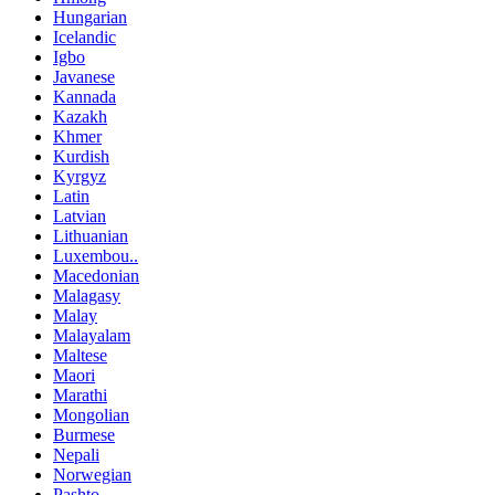
Hungarian
Icelandic
Igbo
Javanese
Kannada
Kazakh
Khmer
Kurdish
Kyrgyz
Latin
Latvian
Lithuanian
Luxembou..
Macedonian
Malagasy
Malay
Malayalam
Maltese
Maori
Marathi
Mongolian
Burmese
Nepali
Norwegian
Pashto